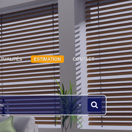
TUALITÉS
ESTIMATION
CONTACT
tal