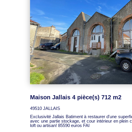
Maison Jallais 4 pièce(s) 712 m2
49510 JALLAIS
Exclusivité Jallais Batiment à restaurer d'une super
avec une partie stockage, et cour intérieur en plein
loft ou artisan! 85590 euros FAI