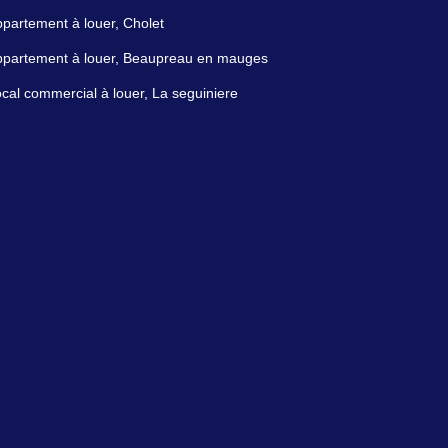
partement à louer, Cholet
ppartement à louer, Beaupreau en mauges
cal commercial à louer, La seguiniere