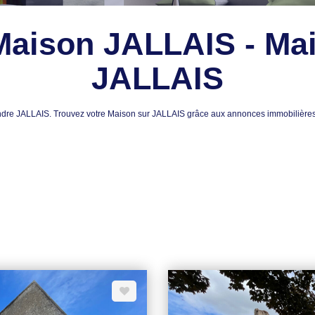
Maison JALLAIS - Ma
JALLAIS
 vendre JALLAIS. Trouvez votre Maison sur JALLAIS grâce aux annonces immobi