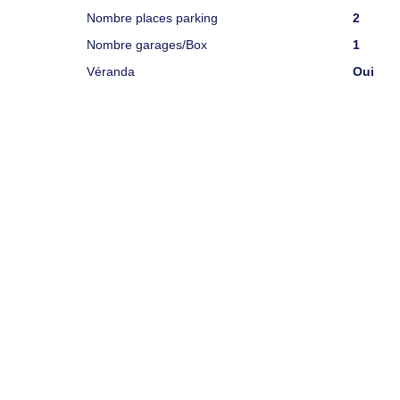
Nombre places parking
2
Nombre garages/Box
1
Véranda
Oui