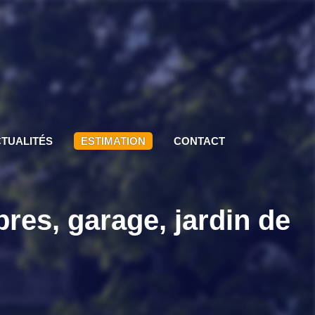
TUALITÉS
ESTIMATION
CONTACT
res, garage, jardin de