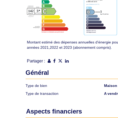
Montant estimé des dépenses annuelles d'énergie pou
années 2021,2022 et 2023 (abonnement compris).
Partager :
Général
Type de bien
Maison
Type de transaction
A vendr
Aspects financiers