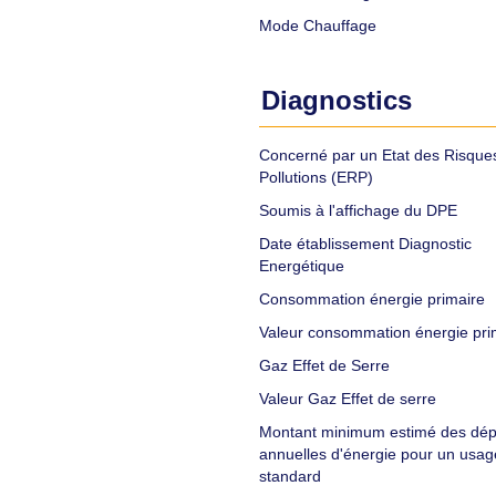
Mode Chauffage
Diagnostics
Concerné par un Etat des Risques
Pollutions (ERP)
Soumis à l'affichage du DPE
Date établissement Diagnostic
Energétique
Consommation énergie primaire
Valeur consommation énergie pri
Gaz Effet de Serre
Valeur Gaz Effet de serre
Montant minimum estimé des dé
annuelles d'énergie pour un usag
standard