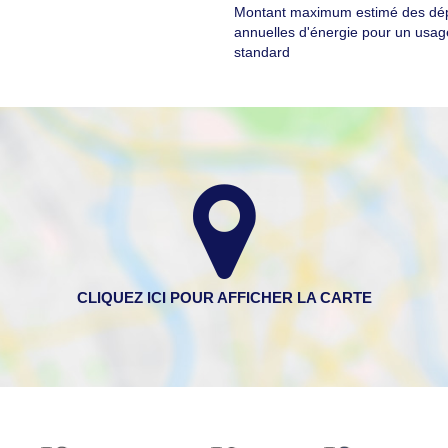
Montant maximum estimé des dé
annuelles d'énergie pour un usag
standard