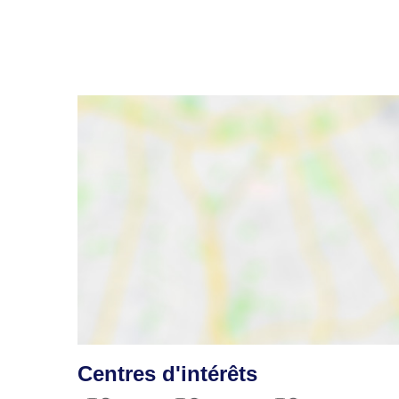
Centres d'intérêts