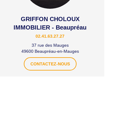
GRIFFON CHOLOUX
IMMOBILIER - Beaupréau
02.41.63.27.27
37 rue des Mauges
49600 Beaupréau-en-Mauges
CONTACTEZ-NOUS