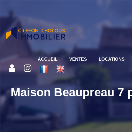
ACCUEIL
VENTES
LOCATIONS
Maison Beaupreau 7 pi