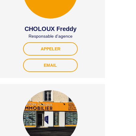
CHOLOUX Freddy
Responsable d'agence
APPELER
EMAIL