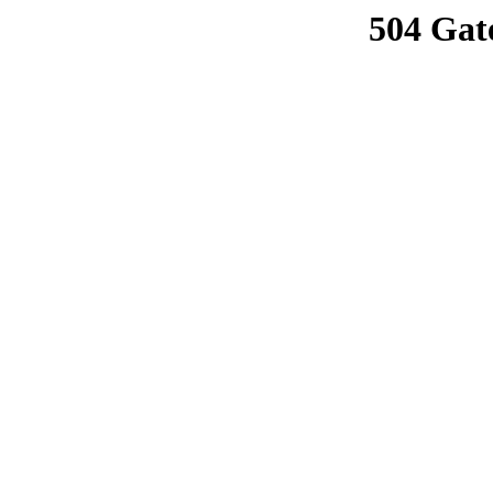
504 Gat