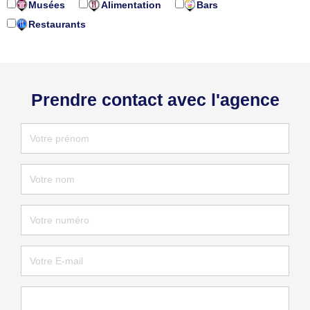
Musées
Alimentation
Bars
Restaurants
Prendre contact avec l'agence