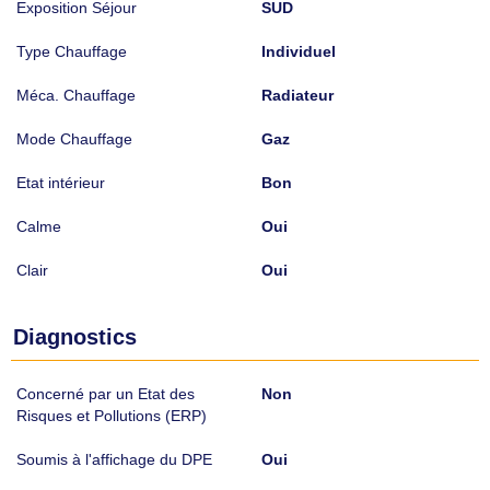
Exposition Séjour
SUD
Type Chauffage
Individuel
Méca. Chauffage
Radiateur
Mode Chauffage
Gaz
Etat intérieur
Bon
Calme
Oui
Clair
Oui
Diagnostics
Concerné par un Etat des
Non
Risques et Pollutions (ERP)
Soumis à l'affichage du DPE
Oui