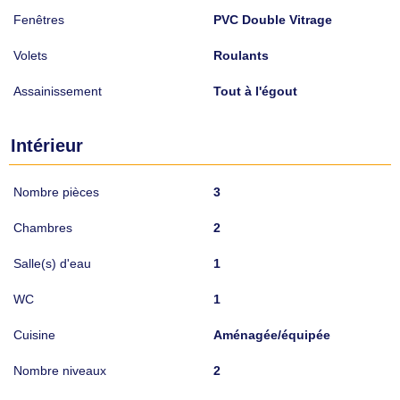
Fenêtres
PVC Double Vitrage
Volets
Roulants
Assainissement
Tout à l'égout
Intérieur
Nombre pièces
3
Chambres
2
Salle(s) d'eau
1
WC
1
Cuisine
Aménagée/équipée
Nombre niveaux
2