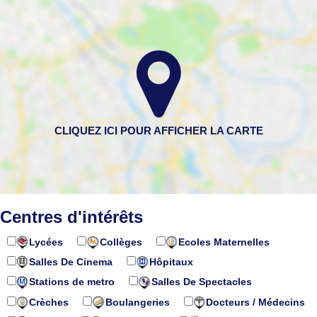
Centres d'intérêts
Lycées
Collèges
Ecoles Maternelles
Salles De Cinema
Hôpitaux
Stations de metro
Salles De Spectacles
Crèches
Boulangeries
Docteurs / Médecins