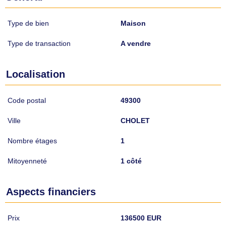
Type de bien
Maison
Type de transaction
A vendre
Localisation
Code postal
49300
Ville
CHOLET
Nombre étages
1
Mitoyenneté
1 côté
Aspects financiers
Prix
136500 EUR