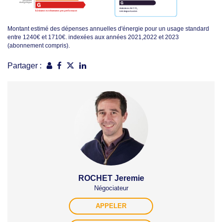
Montant estimé des dépenses annuelles d'énergie pour un usage standard
entre 1240€ et 1710€. indexées aux années 2021,2022 et 2023
(abonnement compris).
Partager :
ROCHET Jeremie
Négociateur
APPELER