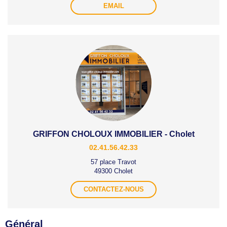
EMAIL
GRIFFON CHOLOUX IMMOBILIER - Cholet
02.41.56.42.33
57 place Travot
49300 Cholet
CONTACTEZ-NOUS
Général