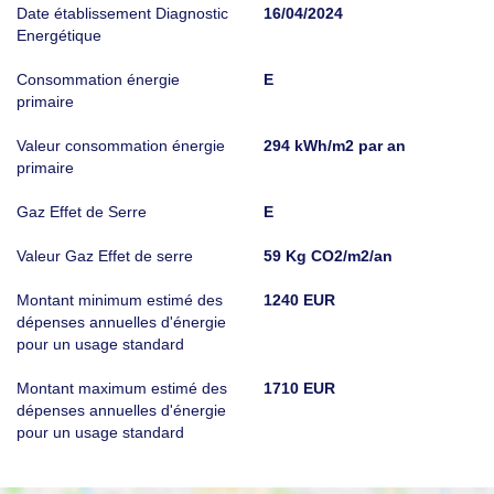
Date établissement Diagnostic
16/04/2024
Energétique
Consommation énergie
E
primaire
Valeur consommation énergie
294 kWh/m2 par an
primaire
Gaz Effet de Serre
E
Valeur Gaz Effet de serre
59 Kg CO2/m2/an
Montant minimum estimé des
1240 EUR
dépenses annuelles d'énergie
pour un usage standard
Montant maximum estimé des
1710 EUR
dépenses annuelles d'énergie
pour un usage standard