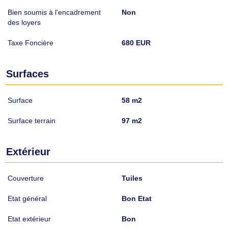
Bien soumis à l'encadrement
Non
des loyers
Taxe Foncière
680 EUR
Surfaces
Surface
58 m2
Surface terrain
97 m2
Extérieur
Couverture
Tuiles
Etat général
Bon Etat
Etat extérieur
Bon