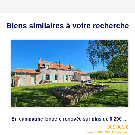
Biens similaires à votre recherche
En campagne longère rénovée sur plus de 8 200 m2 de terrain
309 000 €
dont 4.75% TTC d'honoraires