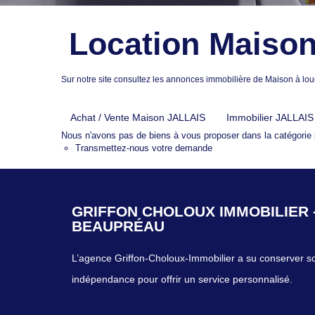
Location Maison
Sur notre site consultez les annonces immobilière de Maison à
Achat / Vente Maison JALLAIS
Immobilier JALLAIS
Nous n'avons pas de biens à vous proposer dans la catégorie p
Transmettez-nous votre demande
GRIFFON CHOLOUX IMMOBILIER 
BEAUPRÉAU
L’agence Griffon-Choloux-Immobilier a su conserver s
indépendance pour offrir un service personnalisé.