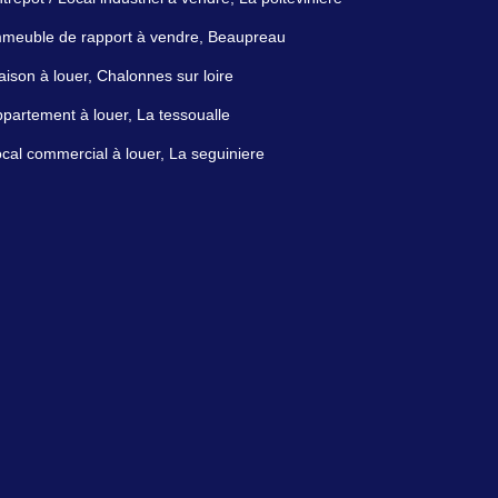
meuble de rapport à vendre, Beaupreau
ison à louer, Chalonnes sur loire
partement à louer, La tessoualle
cal commercial à louer, La seguiniere