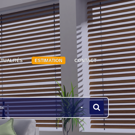
TUALITÉS
ESTIMATION
CONTACT
tal