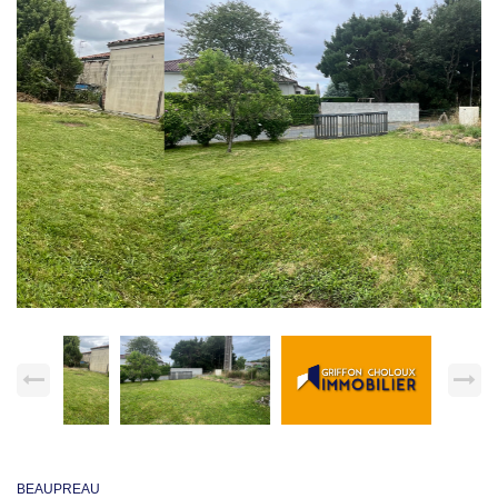
BEAUPREAU