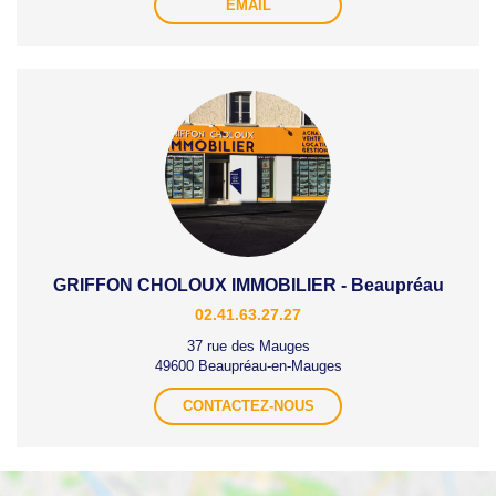
EMAIL
GRIFFON CHOLOUX IMMOBILIER - Beaupréau
02.41.63.27.27
37 rue des Mauges
49600 Beaupréau-en-Mauges
CONTACTEZ-NOUS