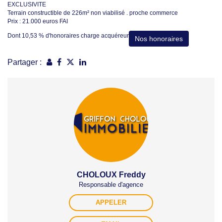
EXCLUSIVITE
Terrain constructible de 226m² non viabilisé . proche commerce
Prix : 21.000 euros FAI
Dont 10,53 % d'honoraires charge acquéreur
Nos honoraires
Partager :
CHOLOUX Freddy
Responsable d'agence
APPELER