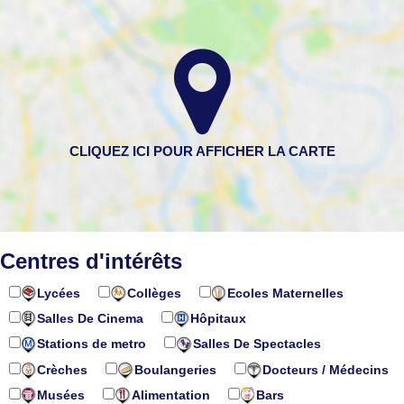
Centres d'intérêts
Lycées
Collèges
Ecoles Maternelles
Salles De Cinema
Hôpitaux
Stations de metro
Salles De Spectacles
Crèches
Boulangeries
Docteurs / Médecins
Musées
Alimentation
Bars