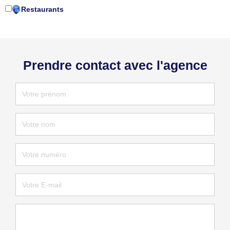
Restaurants
Prendre contact avec l'agence