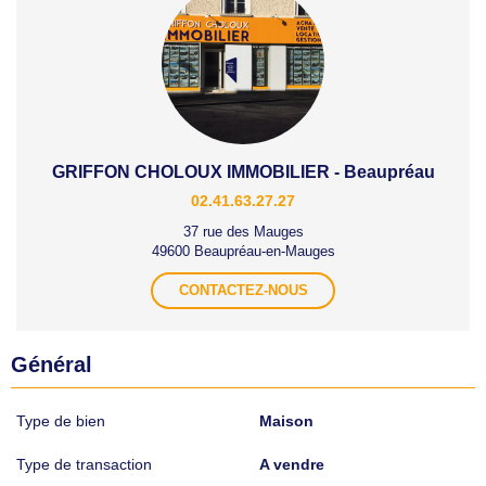
GRIFFON CHOLOUX IMMOBILIER - Beaupréau
02.41.63.27.27
37 rue des Mauges
49600 Beaupréau-en-Mauges
CONTACTEZ-NOUS
Général
Type de bien
Maison
Type de transaction
A vendre