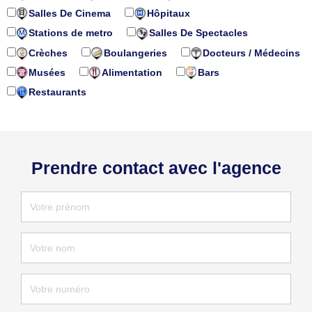
Salles De Cinema
Hôpitaux
Stations de metro
Salles De Spectacles
Crèches
Boulangeries
Docteurs / Médecins
Musées
Alimentation
Bars
Restaurants
Prendre contact avec l'agence