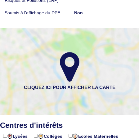
Risques et Pollutions (ERP)
Soumis à l'affichage du DPE
Non
Centres d'intérêts
Lycées
Collèges
Ecoles Maternelles