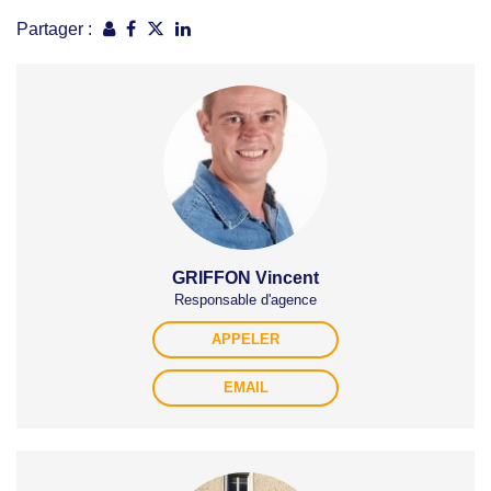
Partager :
GRIFFON Vincent
Responsable d'agence
APPELER
EMAIL