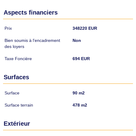
Aspects financiers
Prix
348220 EUR
Bien soumis à l'encadrement
Non
des loyers
Taxe Foncière
694 EUR
Surfaces
Surface
90 m2
Surface terrain
478 m2
Extérieur