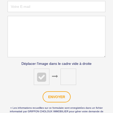
Déplacer l'image dans le cadre vide à droite
ENVOYER
« Les informations recueillies sur ce formulaire sont enregistrées dans un fichier
informatisé par GRIFFON CHOLOUX IMMOBILIER pour gérer votre demande de