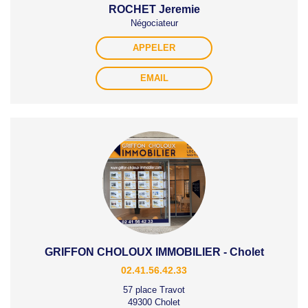
ROCHET Jeremie
Négociateur
APPELER
EMAIL
GRIFFON CHOLOUX IMMOBILIER - Cholet
02.41.56.42.33
57 place Travot
49300 Cholet