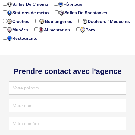
Salles De Cinema
Hôpitaux
Stations de metro
Salles De Spectacles
Crèches
Boulangeries
Docteurs / Médecins
Musées
Alimentation
Bars
Restaurants
Prendre contact avec l'agence