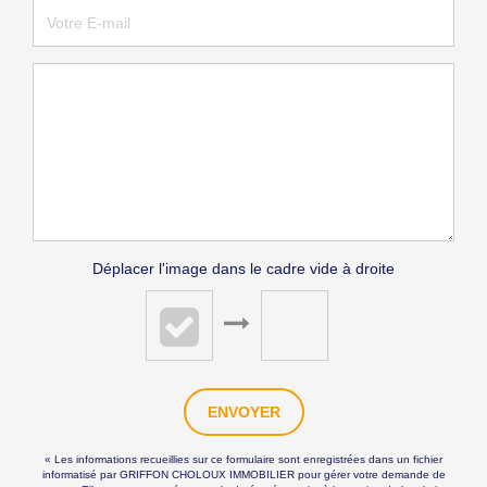
Déplacer l'image dans le cadre vide à droite
ENVOYER
« Les informations recueillies sur ce formulaire sont enregistrées dans un fichier
informatisé par GRIFFON CHOLOUX IMMOBILIER pour gérer votre demande de