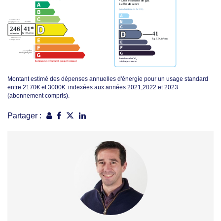
Montant estimé des dépenses annuelles d'énergie pour un usage standard
entre 2170€ et 3000€. indexées aux années 2021,2022 et 2023
(abonnement compris).
Partager :