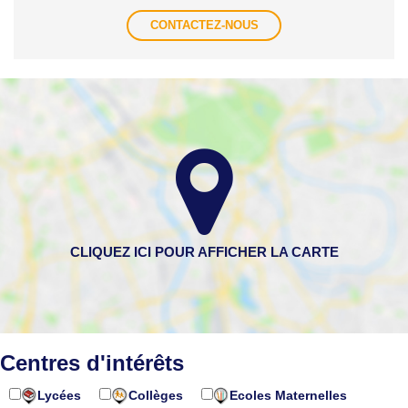
CONTACTEZ-NOUS
Centres d'intérêts
Lycées
Collèges
Ecoles Maternelles