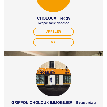
CHOLOUX Freddy
Responsable d'agence
APPELER
EMAIL
GRIFFON CHOLOUX IMMOBILIER - Beaupréau