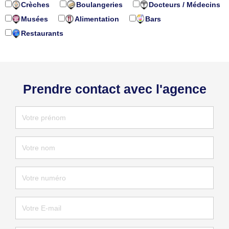
Crèches
Boulangeries
Docteurs / Médecins
Musées
Alimentation
Bars
Restaurants
Prendre contact avec l'agence