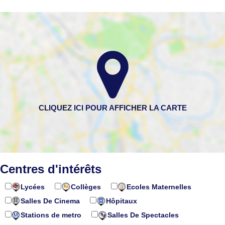
Centres d'intérêts
Lycées
Collèges
Ecoles Maternelles
Salles De Cinema
Hôpitaux
Stations de metro
Salles De Spectacles