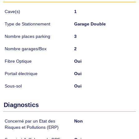
Cave(s)
1
Type de Stationnement
Garage Double
Nombre places parking
3
Nombre garages/Box
2
Fibre Optique
Oui
Portail électrique
Oui
Sous-sol
Oui
Diagnostics
Concerné par un Etat des
Non
Risques et Pollutions (ERP)