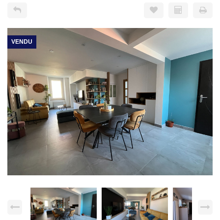
VENDU