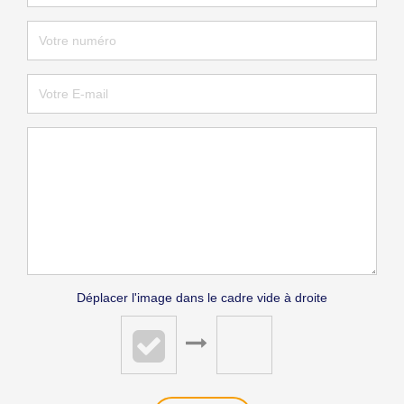
Déplacer l'image dans le cadre vide à droite