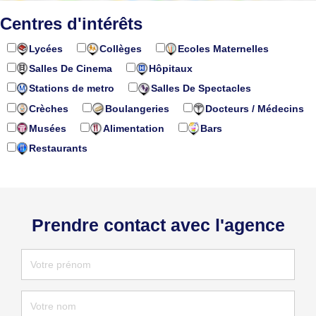
Centres d'intérêts
Lycées
Collèges
Ecoles Maternelles
Salles De Cinema
Hôpitaux
Stations de metro
Salles De Spectacles
Crèches
Boulangeries
Docteurs / Médecins
Musées
Alimentation
Bars
Restaurants
Prendre contact avec l'agence