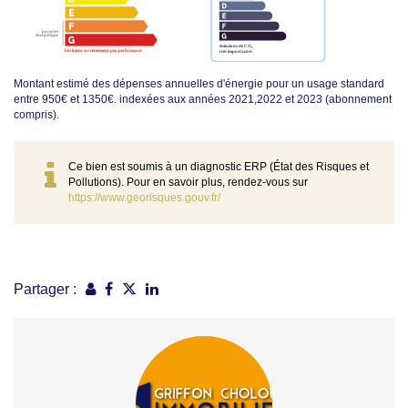
Montant estimé des dépenses annuelles d'énergie pour un usage standard
entre 950€ et 1350€. indexées aux années 2021,2022 et 2023 (abonnement
compris).
Ce bien est soumis à un diagnostic ERP (État des Risques et
Pollutions). Pour en savoir plus, rendez-vous sur
https://www.georisques.gouv.fr/
Partager :