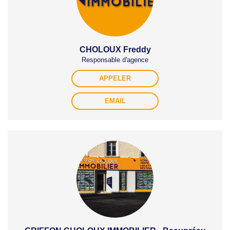
CHOLOUX Freddy
Responsable d'agence
APPELER
EMAIL