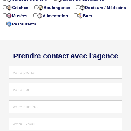
Crèches
Boulangeries
Docteurs / Médecins
Musées
Alimentation
Bars
Restaurants
Prendre contact avec l'agence