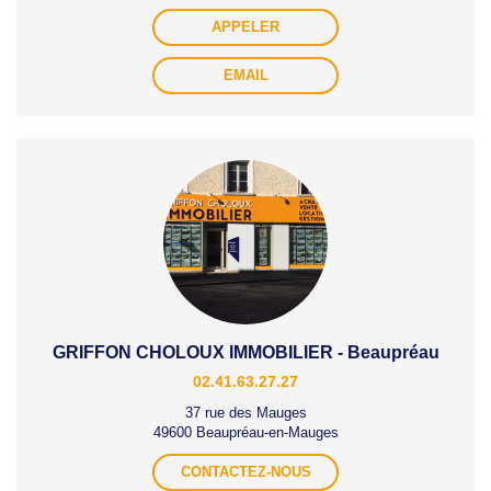
APPELER
EMAIL
GRIFFON CHOLOUX IMMOBILIER - Beaupréau
02.41.63.27.27
37 rue des Mauges
49600 Beaupréau-en-Mauges
CONTACTEZ-NOUS