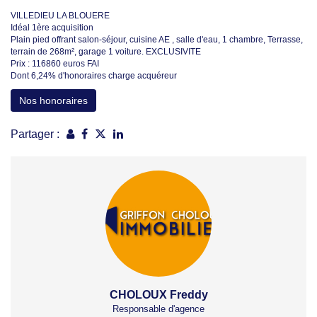
VILLEDIEU LA BLOUERE
Idéal 1ère acquisition
Plain pied offrant salon-séjour, cuisine AE , salle d'eau, 1 chambre, Terrasse,
terrain de 268m², garage 1 voiture. EXCLUSIVITE
Prix : 116860 euros FAI
Dont 6,24% d'honoraires charge acquéreur
Nos honoraires
Partager :
CHOLOUX Freddy
Responsable d'agence