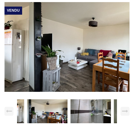
VENDU