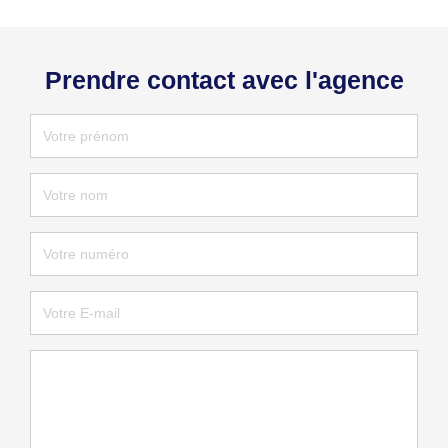
Prendre contact avec l'agence