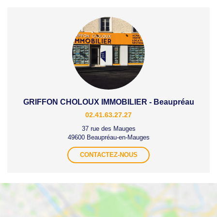
GRIFFON CHOLOUX IMMOBILIER - Beaupréau
02.41.63.27.27
37 rue des Mauges
49600 Beaupréau-en-Mauges
CONTACTEZ-NOUS