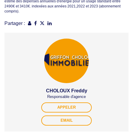
estimé des dépenses annuelles d'énergie pour un usage standard entre
2490€ et 3410€. indexées aux années 2021,2022 et 2023 (abonnement
compris).
Partager :
CHOLOUX Freddy
Responsable d'agence
APPELER
EMAIL