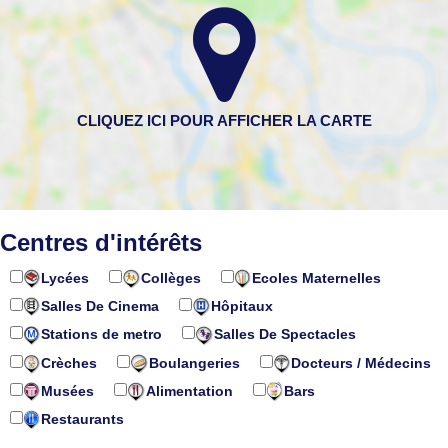
Centres d'intérêts
Lycées
Collèges
Ecoles Maternelles
Salles De Cinema
Hôpitaux
Stations de metro
Salles De Spectacles
Crèches
Boulangeries
Docteurs / Médecins
Musées
Alimentation
Bars
Restaurants