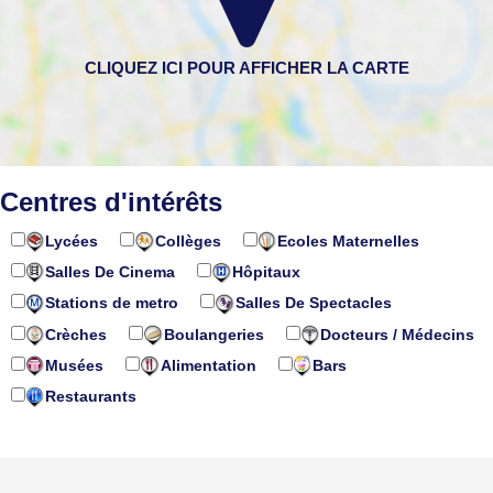
Centres d'intérêts
Lycées
Collèges
Ecoles Maternelles
Salles De Cinema
Hôpitaux
Stations de metro
Salles De Spectacles
Crèches
Boulangeries
Docteurs / Médecins
Musées
Alimentation
Bars
Restaurants