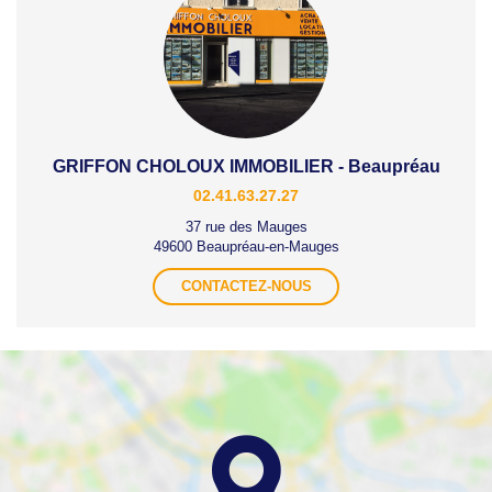
GRIFFON CHOLOUX IMMOBILIER - Beaupréau
02.41.63.27.27
37 rue des Mauges
49600 Beaupréau-en-Mauges
CONTACTEZ-NOUS