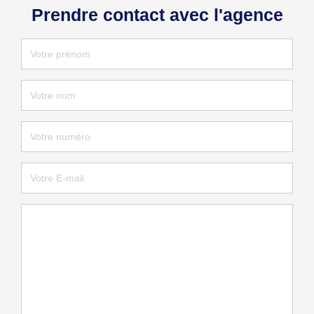
Prendre contact avec l'agence