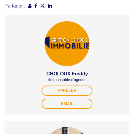
Partager :
CHOLOUX Freddy
Responsable d'agence
APPELER
EMAIL